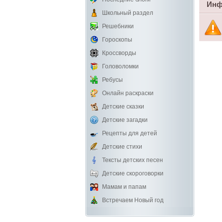
Инф
Школьный раздел
Решебники
Гороскопы
Кроссворды
Головоломки
Ребусы
Онлайн раскраски
Детские сказки
Детские загадки
Рецепты для детей
Детские стихи
Тексты детских песен
Детские скороговорки
Мамам и папам
Встречаем Новый год