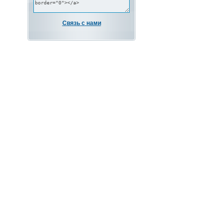
Связь с нами