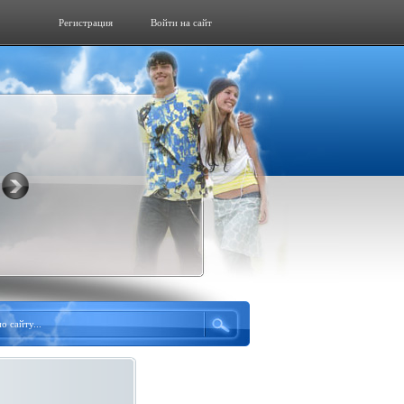
Регистрация
Войти на сайт