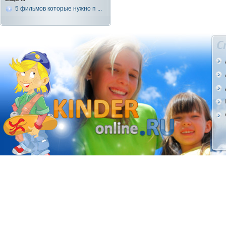
5 фильмов которые нужно п ...