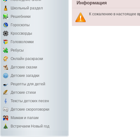
Информация
Школьный раздел
К сожалению в настоящее в
Решебники
Гороскопы
Кроссворды
Головоломки
Ребусы
Онлайн раскраски
Детские сказки
Детские загадки
Рецепты для детей
Детские стихи
Тексты детских песен
Детские скороговорки
Мамам и папам
Встречаем Новый год