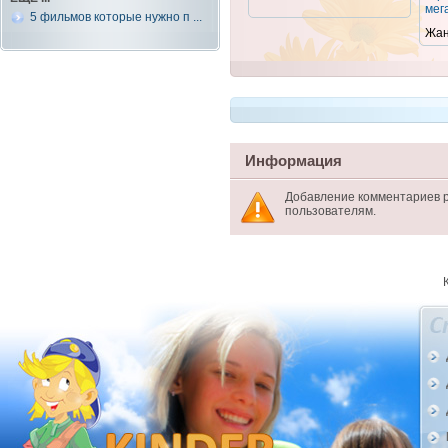
мег
5 фильмов которые нужно п ...
Жан
Информация
Добавление комментариев 
пользователям.