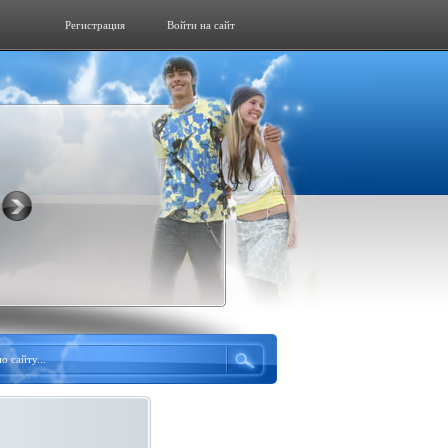
Регистрация
Войти на сайт