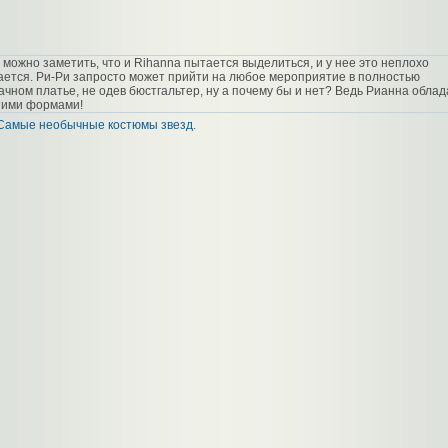
, можно заметить, что и Rihanna пытается выделиться, и у нее это неплохо
ается. Ри-Ри запросто может прийти на любое мероприятие в полностью
ачном платье, не одев бюстгальтер, ну а почему бы и нет? Ведь Рианна облад
ими формами!