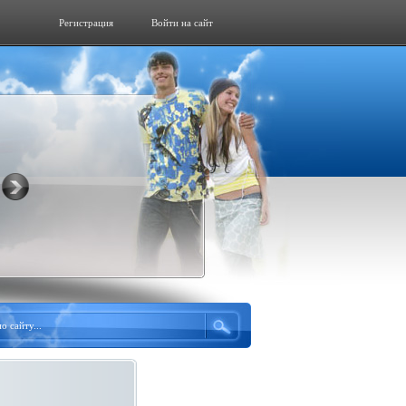
Регистрация
Войти на сайт