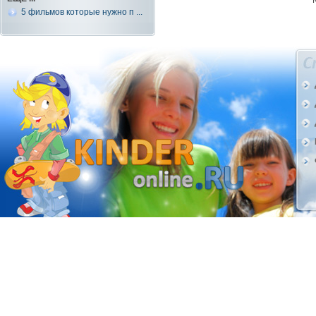
5 фильмов которые нужно п ...