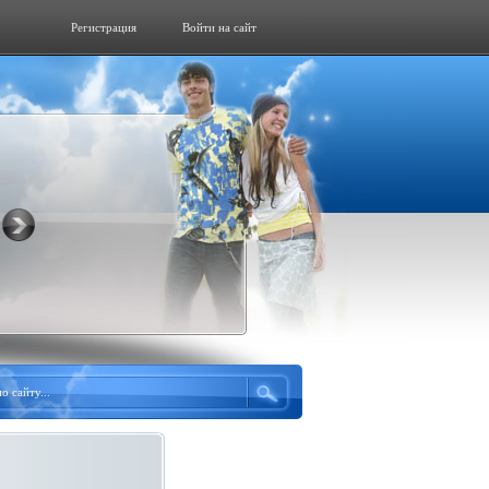
Регистрация
Войти на сайт