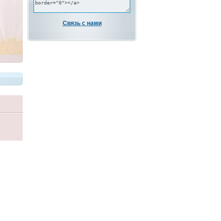
Связь с нами