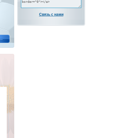
Связь с нами