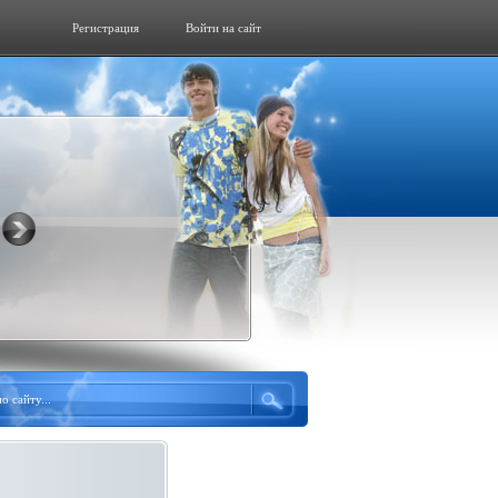
Регистрация
Войти на сайт