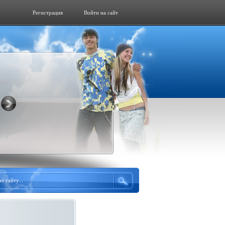
Регистрация
Войти на сайт