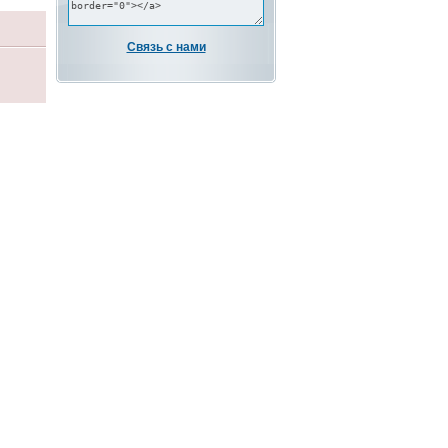
Связь с нами