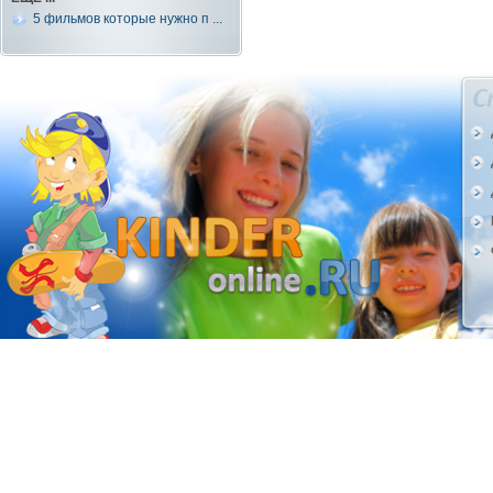
5 фильмов которые нужно п ...