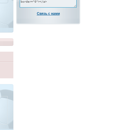
Связь с нами