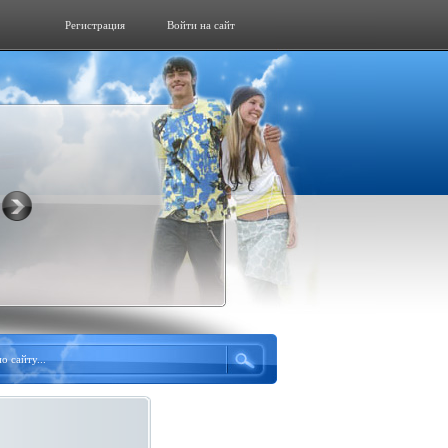
Регистрация
Войти на сайт