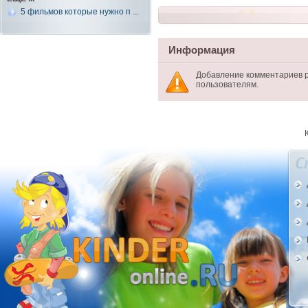
5 фильмов которые нужно п ...
Информация
Добавление комментариев 
пользователям.