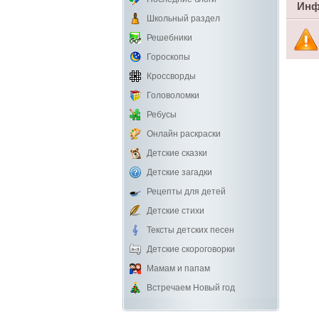
Инф
Школьный раздел
Решебники
Гороскопы
Кроссворды
Головоломки
Ребусы
Онлайн раскраски
Детские сказки
Детские загадки
Рецепты для детей
Детские стихи
Тексты детских песен
Детские скороговорки
Мамам и папам
Встречаем Новый год