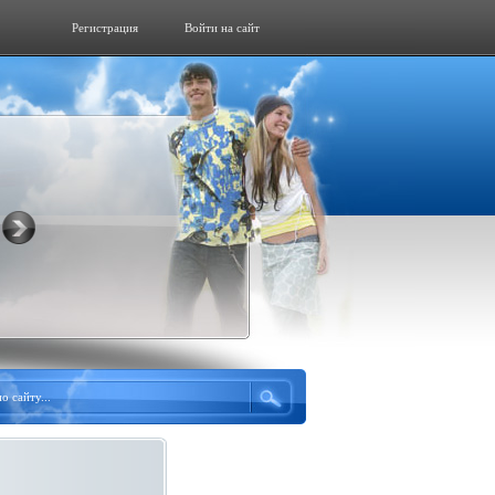
Регистрация
Войти на сайт