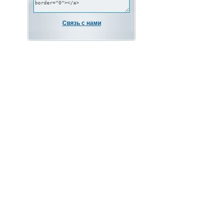
Связь с нами