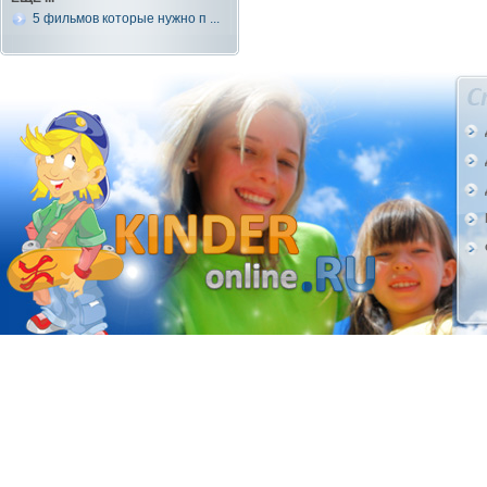
5 фильмов которые нужно п ...