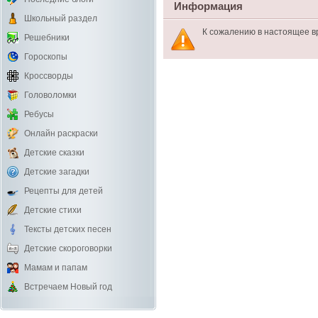
Информация
Школьный раздел
К сожалению в настоящее в
Решебники
Гороскопы
Кроссворды
Головоломки
Ребусы
Онлайн раскраски
Детские сказки
Детские загадки
Рецепты для детей
Детские стихи
Тексты детских песен
Детские скороговорки
Мамам и папам
Встречаем Новый год