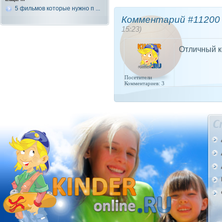
5 фильмов которые нужно п ...
Комментарий #11200 
15:23)
Отличный к
Посетители
Комментариев: 3