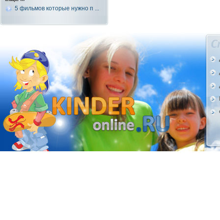
5 фильмов которые нужно п ...