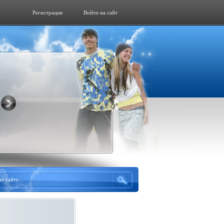
Регистрация
Войти на сайт