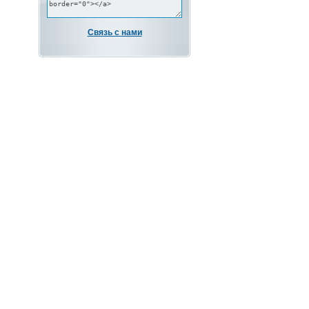
Связь с нами