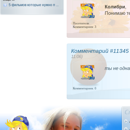
5 фильмов которые нужно п ...
Колибри
,
Понимаю те
Посетители
Комментариев: 3
Комментарий #11345 
11:06)
ты не одна,
Комментариев: 0