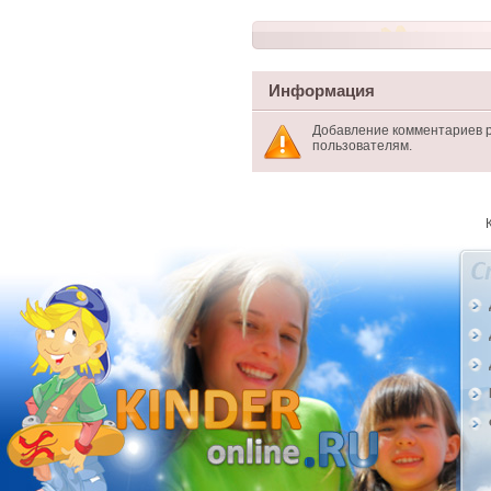
Информация
Добавление комментариев 
пользователям.