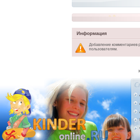
Информация
Добавление комментариев 
пользователям.