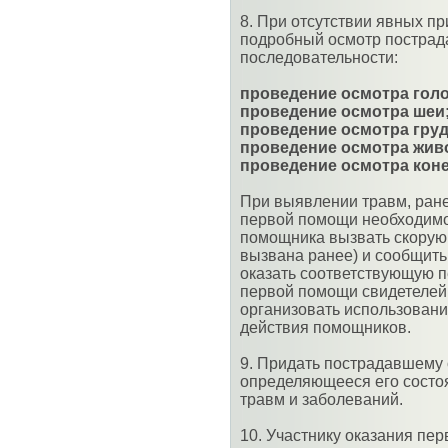
8. При отсутствии явных п
подробный осмотр пострад
последовательности:
проведение осмотра гол
проведение осмотра шеи
проведение осмотра груд
проведение осмотра жив
проведение осмотра коне
При выявлении травм, ране
первой помощи необходимо
помощника вызвать скорую
вызвана ранее) и сообщить
оказать соответствующую п
первой помощи свидетелей 
организовать использование
действия помощников.
9. Придать пострадавшему
определяющееся его состо
травм и заболеваний.
10. Участнику оказания пе