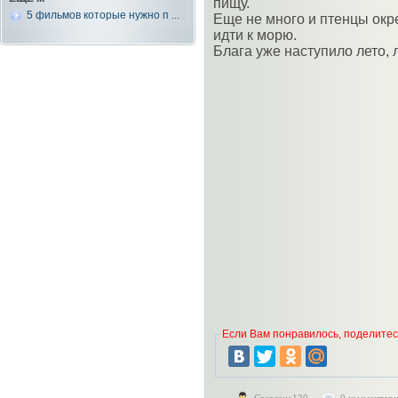
пищу.
5 фильмов которые нужно п ...
Еще не много и птенцы окре
идти к морю.
Блага уже наступило лето, л
Если Вам понравилось, поделитесь