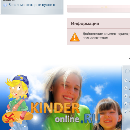
5 фильмов которые нужно п ...
Информация
Добавление комментариев 
пользователям.