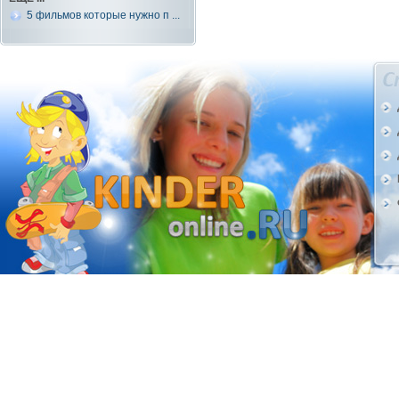
5 фильмов которые нужно п ...