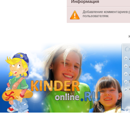
Информация
Добавление комментариев 
пользователям.