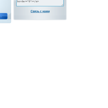
Связь с нами