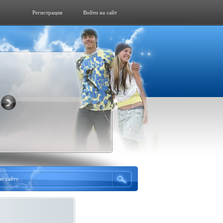
Регистрация
Войти на сайт