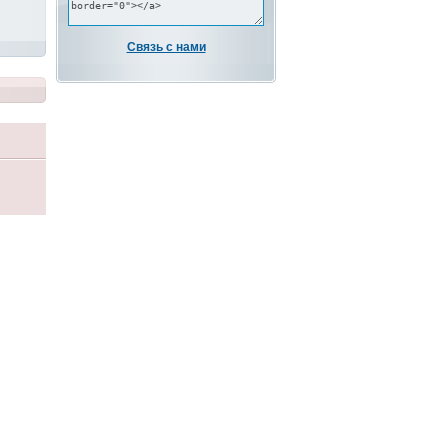
Связь с нами