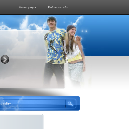
Регистрация
Войти на сайт