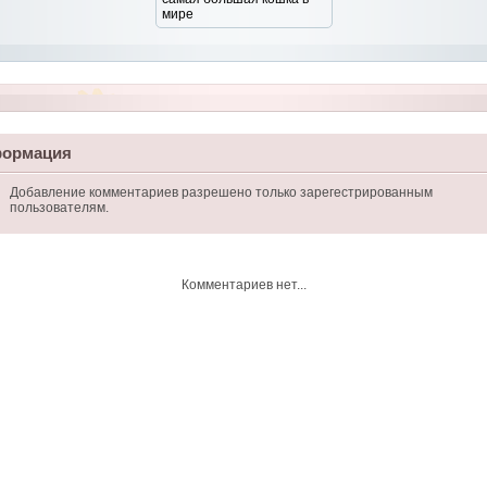
мире
ормация
Добавление комментариев разрешено только зарегестрированным
пользователям.
Комментариев нет...