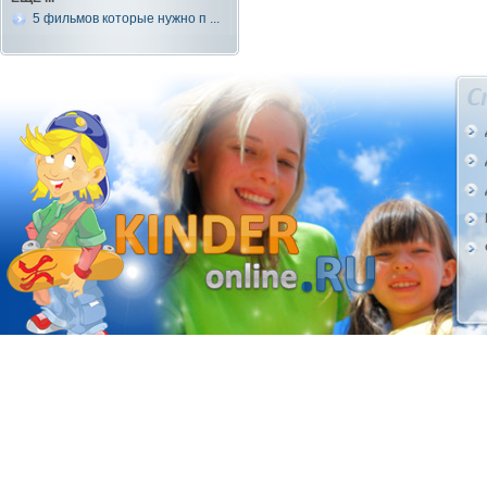
5 фильмов которые нужно п ...