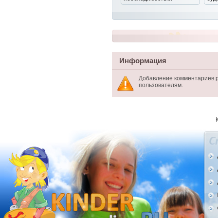
Информация
Добавление комментариев 
пользователям.