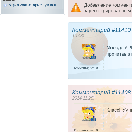
Добавление коммент
5 фильмов которые нужно п ...
зарегестрированным 
Комментарий #11410 
10:48)
Молодец!!!
прочитав эт
Комментариев: 0
Комментарий #11408 
2014 11:28)
Класс!! Умни
Комментариев: 0