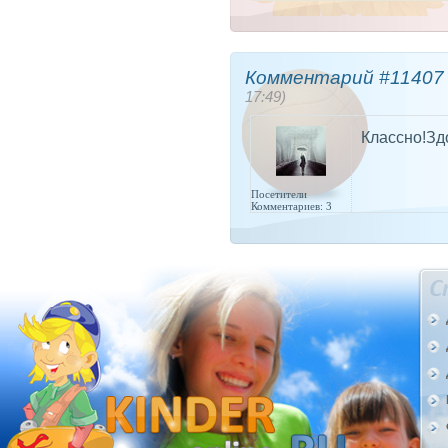
Комментарий #11407 
17:49)
Классно!Зд
Посетители
Комментариев: 3