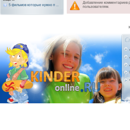
Добавление комментариев 
5 фильмов которые нужно п ...
пользователям.