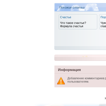
Похожие статьи
Счастье
Пор
Что такое счастье?
Чуж
Формула счастья
гла
Информация
Добавление комментариев 
пользователям.