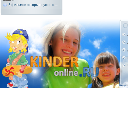
5 фильмов которые нужно п ...