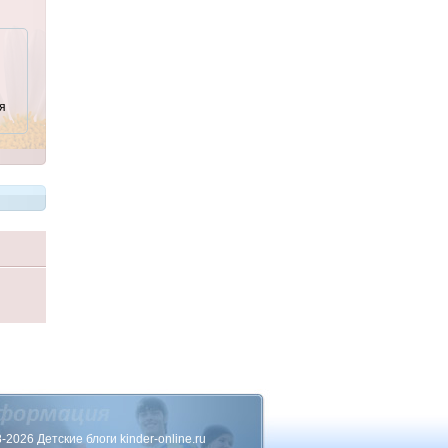
я
-2026 Детские блоги kinder-online.ru