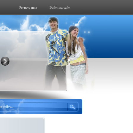
Регистрация
Войти на сайт