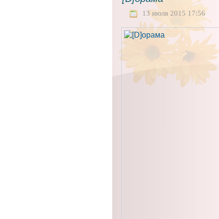
13 июля 2015 17:56