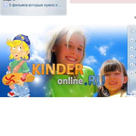
5 фильмов которые нужно п ...