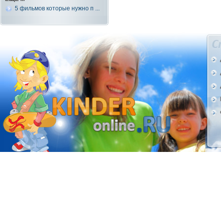
5 фильмов которые нужно п ...