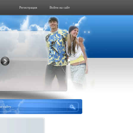
Регистрация
Войти на сайт