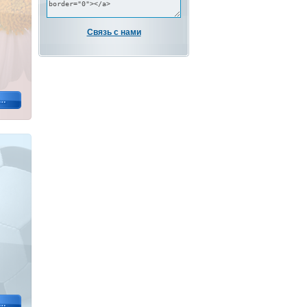
Связь с нами