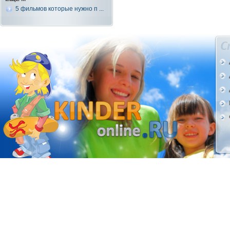
5 фильмов которые нужно п ...