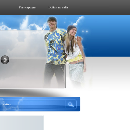
Регистрация
Войти на сайт